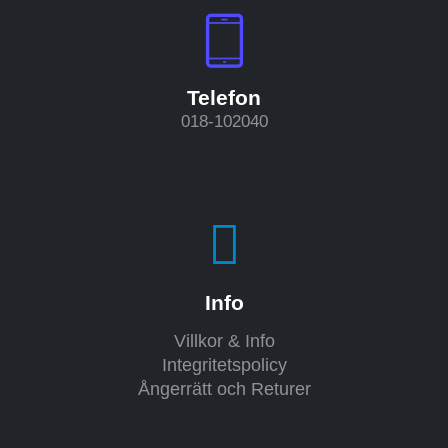
Telefon
018-102040
Info
Villkor & Info
Integritetspolicy
Ångerrätt och Returer