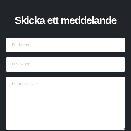
Skicka ett meddelande